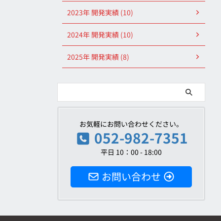
2023年 開発実績 (10)
2024年 開発実績 (10)
2025年 開発実績 (8)
お気軽にお問い合わせください。
052-982-7351
平日 10：00 - 18:00
お問い合わせ