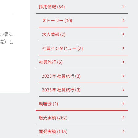
採用情報 (34)
ストーリー (30)
た槽に
求人情報 (2)
洗）し
社員インタビュー (2)
社員旅行 (6)
2023年 社員旅行 (3)
2025年 社員旅行 (3)
親睦会 (2)
販売実績 (262)
開発実績 (115)