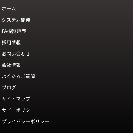
ホーム
システム開発
FA機器販売
採用情報
お問い合わせ
会社情報
よくあるご質問
ブログ
サイトマップ
サイトポリシー
プライバシーポリシー