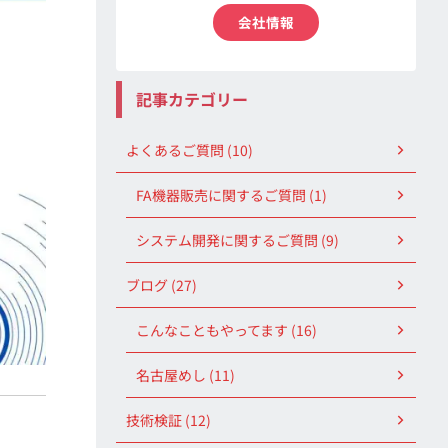
会社情報
記事カテゴリー
よくあるご質問 (10)
FA機器販売に関するご質問 (1)
システム開発に関するご質問 (9)
ブログ (27)
こんなこともやってます (16)
名古屋めし (11)
技術検証 (12)