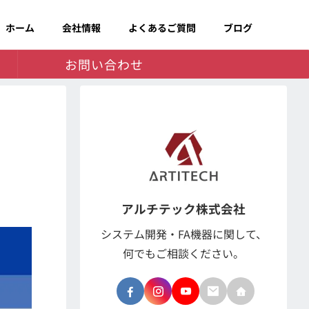
ホーム
会社情報
よくあるご質問
ブログ
お問い合わせ
アルチテック株式会社
システム開発・FA機器に関して、
何でもご相談ください。