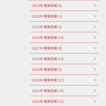
2013年 開発実績 (6)
2014年 開発実績 (3)
2015年 開発実績 (5)
2016年 開発実績 (10)
2017年 開発実績 (8)
2018年 開発実績 (12)
2019年 開発実績 (5)
2020年 開発実績 (17)
2021年 開発実績 (10)
2022年 開発実績 (11)