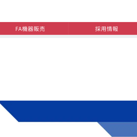
FA機器販売
採用情報