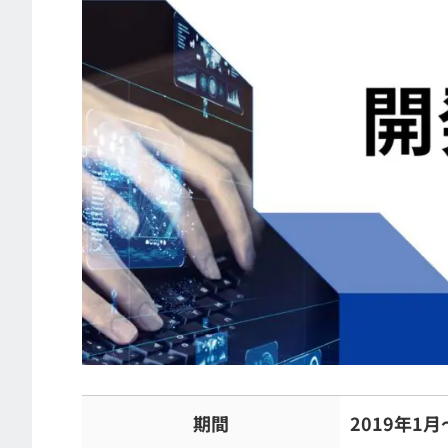
期間
2019年1月