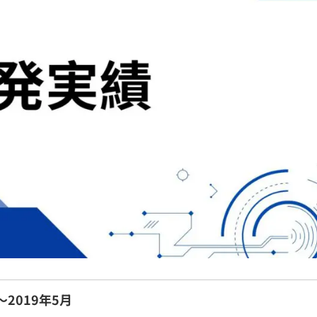
～2019年5月