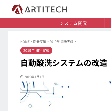
システム開発
HOME
>
開発実績
>
2019年 開発実績
>
2019年 開発実績
自動酸洗システムの改造
2019年1月1日