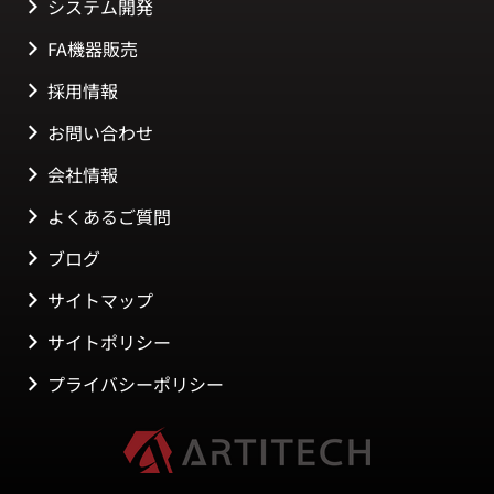
システム開発
FA機器販売
採用情報
お問い合わせ
会社情報
よくあるご質問
ブログ
サイトマップ
サイトポリシー
プライバシーポリシー