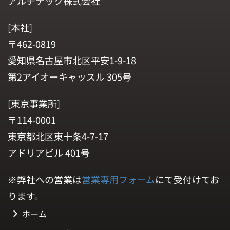
アルチテック株式会社
[本社]
〒462-0819
愛知県名古屋市北区平安1-9-18
第2アイオーキャッスル 305号
[東京事業所]
〒114-0001
東京都北区東十条4-7-17
アドリアビル 401号
※弊社への営業は
営業専用フォーム
にて受付けてお
ります。
ホーム