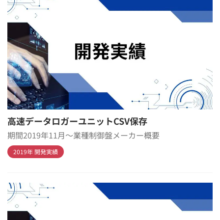
高速データロガーユニットCSV保存
期間2019年11月～業種制御盤メーカー概要
2019年 開発実績