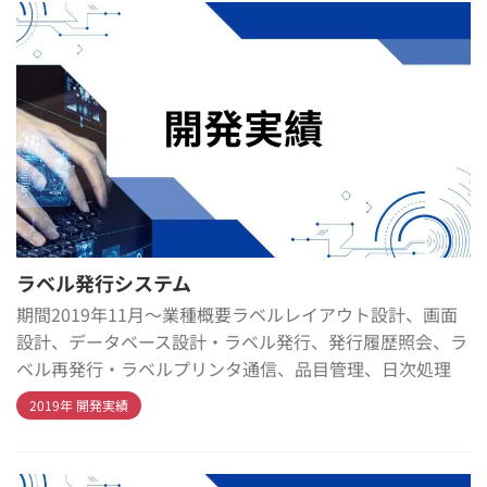
ラベル発行システム
期間2019年11月～業種概要ラベルレイアウト設計、画面
設計、データベース設計・ラベル発行、発行履歴照会、ラ
ベル再発行・ラベルプリンタ通信、品目管理、日次処理
2019年 開発実績