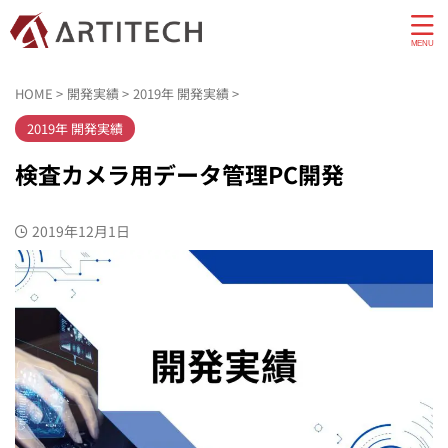
HOME
>
開発実績
>
2019年 開発実績
>
2019年 開発実績
検査カメラ用データ管理PC開発
2019年12月1日