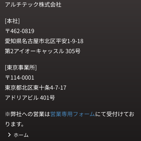
アルチテック株式会社
[本社]
〒462-0819
愛知県名古屋市北区平安1-9-18
第2アイオーキャッスル 305号
[東京事業所]
〒114-0001
東京都北区東十条4-7-17
アドリアビル 401号
※弊社への営業は
営業専用フォーム
にて受付けてお
ります。
ホーム