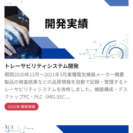
トレーサビリティシステム開発
期間2020年12月～2021年3月業種電気機器メーカー概要
製品の検査結果などの品質情報を自動で記録・管理するト
レーサビリティシステムを改修しました。機器構成・デス
クトップPC・PLC（MELSEC ...
2020年 開発実績