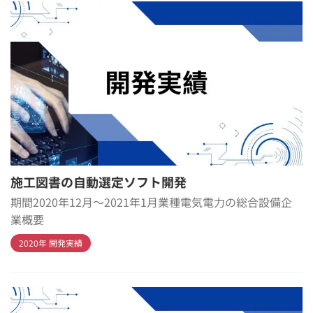
施工図書の自動選定ソフト開発
期間2020年12月～2021年1月業種電気電力の総合設備企
業概要
2020年 開発実績