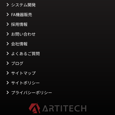
システム開発
FA機器販売
採用情報
お問い合わせ
会社情報
よくあるご質問
ブログ
サイトマップ
サイトポリシー
プライバシーポリシー