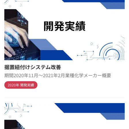
据置紐付けシステム改善
期間2020年11月～2021年2月業種化学メーカー概要
2020年 開発実績