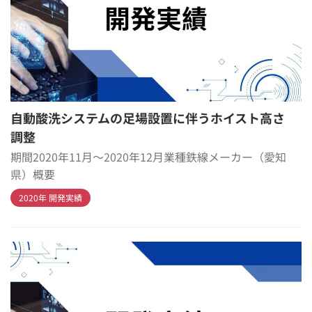
自動酸洗システムの足場設置に伴うホイスト高さ
調整
期間2020年11月～2020年12月業種鉄線メーカー（愛知
県）概要
2020年 開発実績