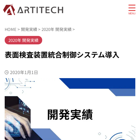
HOME
>
開発実績
>
2020年 開発実績
>
2020年 開発実績
表面検査装置統合制御システム導入
2020年1月1日