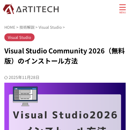
HOME
>
技術解説
>
Visual Studio
>
Visual Studio
Visual Studio Community 2026（無料
版）のインストール方法
2025年11月28日