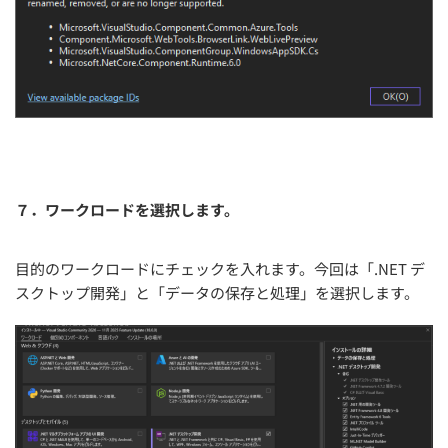
７．ワークロードを選択します。
目的のワークロードにチェックを入れます。今回は「.NET デ
スクトップ開発」と「データの保存と処理」を選択します。