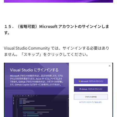
１５．（省略可能）Microsoft アカウントのサインインしま
す。
Visual Studio Community では、サインインする必要はあり
ません。「スキップ」をクリックしてください。