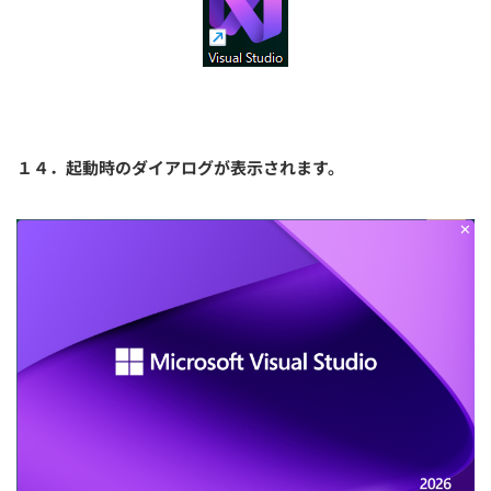
１４．起動時のダイアログが表示されます。