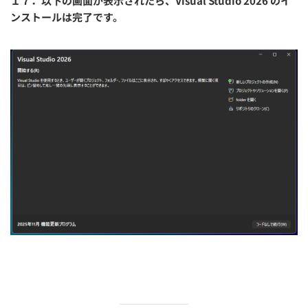
１７．以下の画面が表示されたら、Visual Studio 2026 のイ
ンストールは完了です。