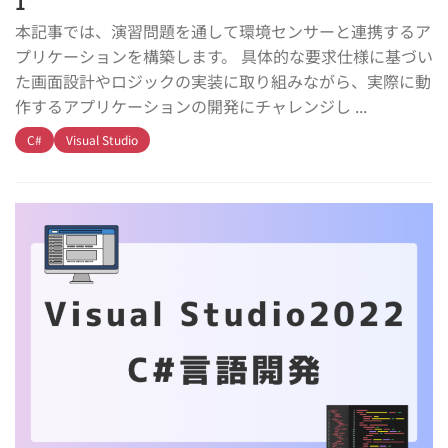
1
本記事では、演習問題を通して環境センサーと連携するア
プリケーションを構築します。 具体的な要求仕様に基づい
た画面設計やロジックの実装に取り組みながら、実際に動
作するアプリケーションの開発にチャレンジし ...
C#
Visual Studio