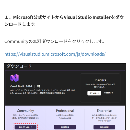
１．Microsoft公式サイトからVisual Studio Installerをダウ
ンロードします。
Communityの無料ダウンロードをクリックします。
https://visualstudio.microsoft.com/ja/downloads/