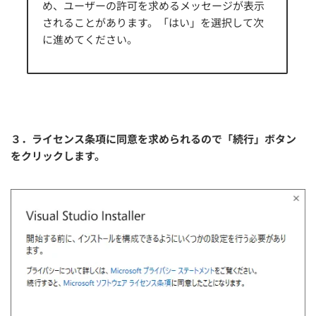
め、ユーザーの許可を求めるメッセージが表示
されることがあります。「はい」を選択して次
に進めてください。
３．ライセンス条項に同意を求められるので「続行」ボタン
をクリックします。