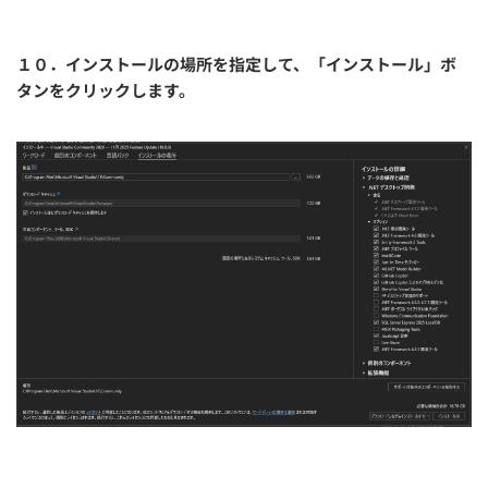
１０．インストールの場所を指定して、「インストール」ボ
タンをクリックします。