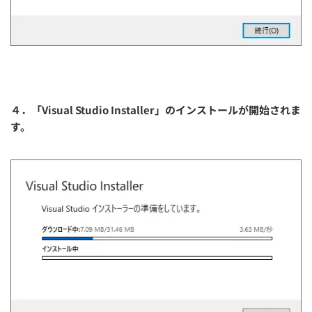
４．「Visual Studio Installer」のインストールが開始されま
す。