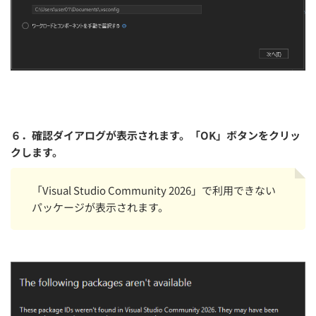
６．確認ダイアログが表示されます。「OK」ボタンをクリッ
クします。
「Visual Studio Community 2026」で利用できない
パッケージが表示されます。