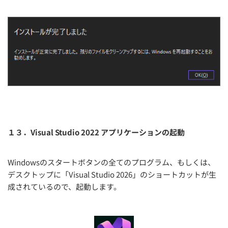
１３．Visual Studio 2022 アプリケーションの起動
Windowsのスタートボタンの全てのプログラム、もしくは、
デスクトップに「Visual Studio 2026」のショートカットが生
成されているので、起動します。