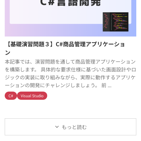
【基礎演習問題３】C#商品管理アプリケーショ
ン
本記事では、演習問題を通して商品管理アプリケーション
を構築します。 具体的な要求仕様に基づいた画面設計やロ
ジックの実装に取り組みながら、実際に動作するアプリケ
ーションの開発にチャレンジしましょう。 前 ...
C#
Visual Studio
もっと読む