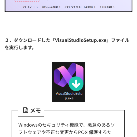
２．ダウンロードした「VisualStudioSetup.exe」ファイル
を実行します。
メモ
Windowsのセキュリティ機能で、悪意のあるソ
フトウェアや不正な変更からPCを保護するた