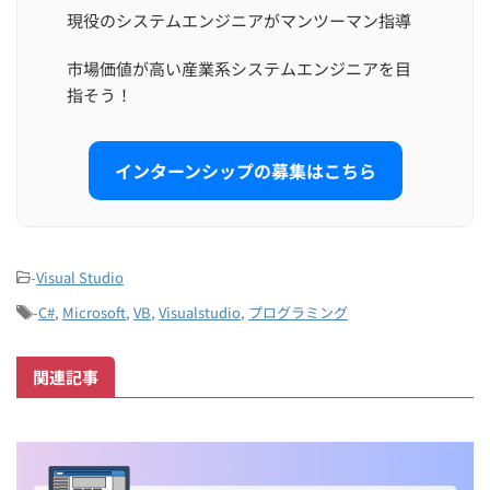
現役のシステムエンジニアがマンツーマン指導
市場価値が高い産業系システムエンジニアを目
指そう！
インターンシップの募集はこちら
-
Visual Studio
-
C#
,
Microsoft
,
VB
,
Visualstudio
,
プログラミング
関連記事