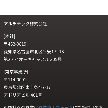
アルチテック株式会社
[本社]
〒462-0819
愛知県名古屋市北区平安1-9-18
第2アイオーキャッスル 305号
[東京事業所]
〒114-0001
東京都北区東十条4-7-17
アドリアビル 401号
※弊社への営業は
営業専用フォーム
にて受付けてお