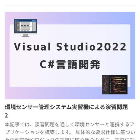
環境センサー管理システム実習機による演習問題
2
本記事では、演習問題を通して環境センサーと連携するア
プリケーションを構築します。 具体的な要求仕様に基づい
た画面設計やロジックの実装に取り組みながら、実際に動