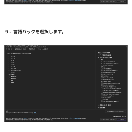
９．言語パックを選択します。