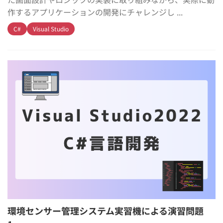
作するアプリケーションの開発にチャレンジし ...
C#
Visual Studio
環境センサー管理システム実習機による演習問題