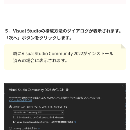
５．Visual Studioの構成方法のダイアログが表示されます。
「次へ」ボタンをクリックします。
既にVisual Studio Community 2022がインストール
済みの場合に表示されます。