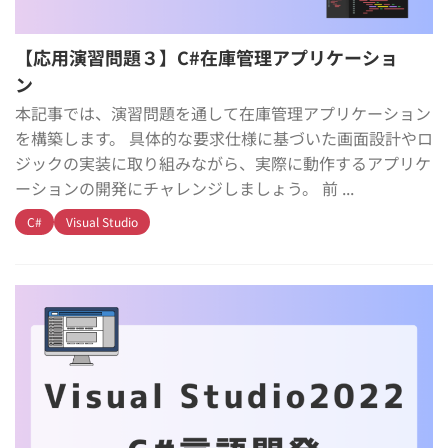
【応用演習問題３】C#在庫管理アプリケーショ
ン
本記事では、演習問題を通して在庫管理アプリケーション
を構築します。 具体的な要求仕様に基づいた画面設計やロ
ジックの実装に取り組みながら、実際に動作するアプリケ
ーションの開発にチャレンジしましょう。 前 ...
C#
Visual Studio