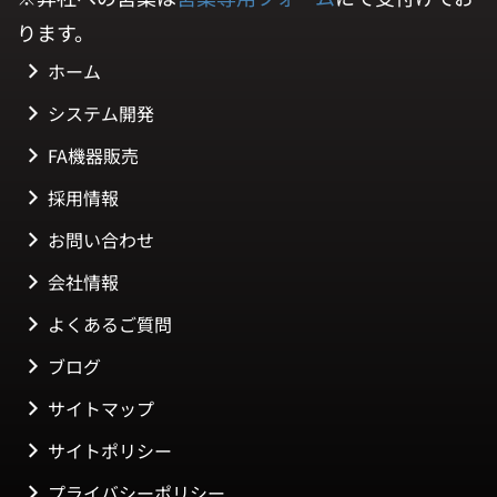
ります。
ホーム
システム開発
FA機器販売
採用情報
お問い合わせ
会社情報
よくあるご質問
ブログ
サイトマップ
サイトポリシー
プライバシーポリシー