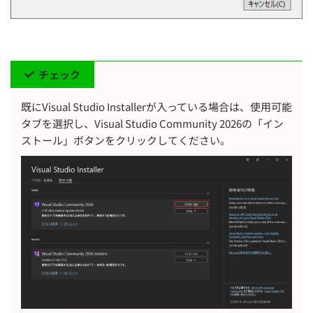
チェック
既にVisual Studio Installerが入っている場合は、使用可能
タブを選択し、Visual Studio Community 2026の「イン
ストール」ボタンをクリックしてください。