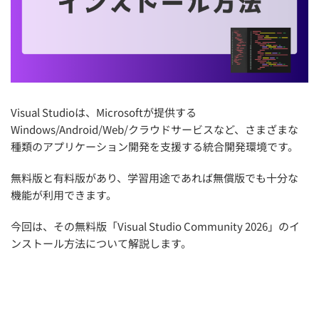
Visual Studioは、Microsoftが提供する
Windows/Android/Web/クラウドサービスなど、さまざまな
種類のアプリケーション開発を支援する統合開発環境です。
無料版と有料版があり、学習用途であれば無償版でも十分な
機能が利用できます。
今回は、その無料版「Visual Studio Community 2026」のイ
ンストール方法について解説します。