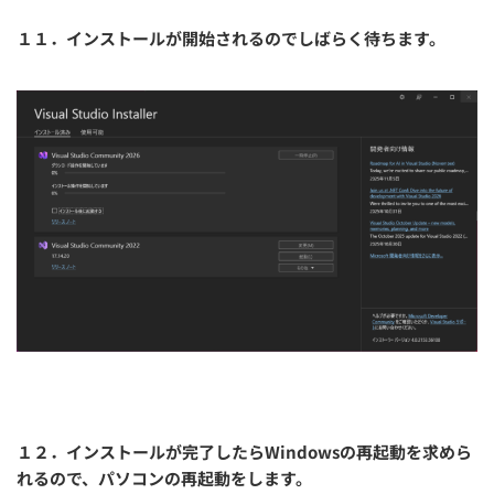
１１．インストールが開始されるのでしばらく待ちます。
１２．インストールが完了したらWindowsの再起動を求めら
れるので、パソコンの再起動をします。