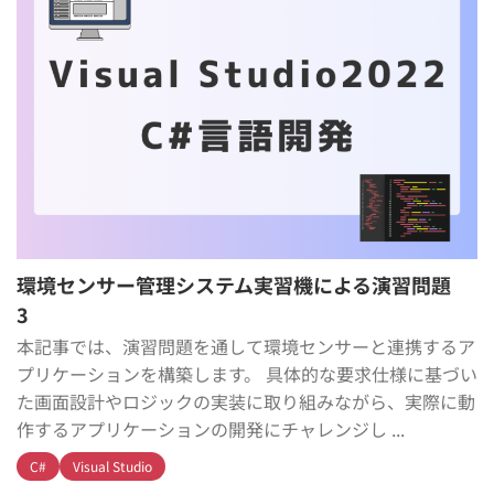
環境センサー管理システム実習機による演習問題
3
本記事では、演習問題を通して環境センサーと連携するア
プリケーションを構築します。 具体的な要求仕様に基づい
た画面設計やロジックの実装に取り組みながら、実際に動
作するアプリケーションの開発にチャレンジし ...
C#
Visual Studio