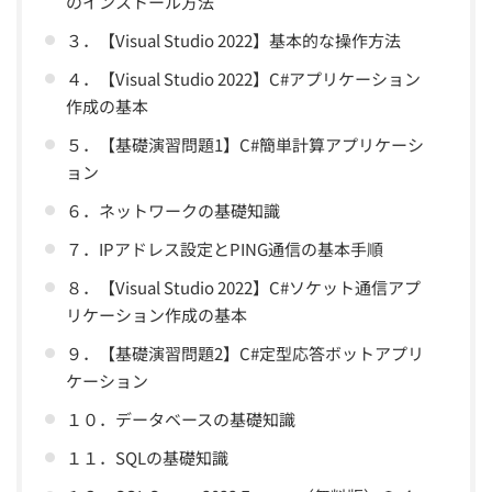
のインストール方法
３．【Visual Studio 2022】基本的な操作方法
４．【Visual Studio 2022】C#アプリケーション
作成の基本
５．【基礎演習問題1】C#簡単計算アプリケーシ
ョン
６．ネットワークの基礎知識
７．IPアドレス設定とPING通信の基本手順
８．【Visual Studio 2022】C#ソケット通信アプ
リケーション作成の基本
９．【基礎演習問題2】C#定型応答ボットアプリ
ケーション
１０．データベースの基礎知識
１１．SQLの基礎知識