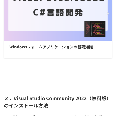
Windowsフォームアプリケーションの基礎知識
２．Visual Studio Community 2022（無料版）
のインストール方法