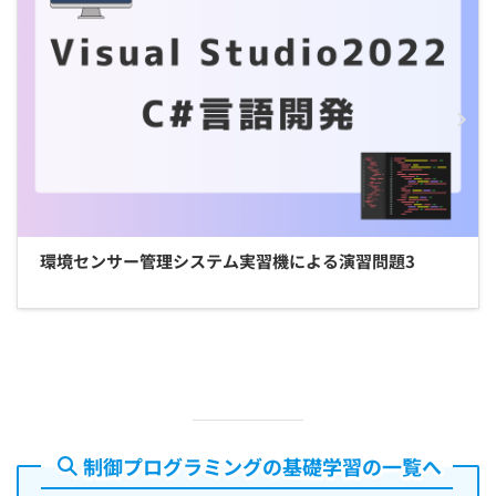
環境センサー管理システム実習機による演習問題3
制御プログラミングの基礎学習の一覧へ