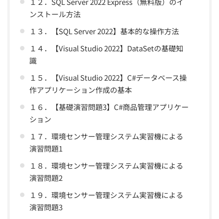
１２．SQL Server 2022 Express（無料版）のイ
ンストール方法
１３．【SQL Server 2022】基本的な操作方法
１４．【Visual Studio 2022】DataSetの基礎知
識
１５．【Visual Studio 2022】C#データベース操
作アプリケーション作成の基本
１６．【基礎演習問題3】C#商品管理アプリケー
ション
１７．環境センサー管理システム実習機による
演習問題1
１８．環境センサー管理システム実習機による
演習問題2
１９．環境センサー管理システム実習機による
演習問題3