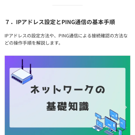
７．IPアドレス設定とPING通信の基本手順
IPアドレスの設定方法や、PING通信による接続確認の方法な
どの操作手順を解説します。