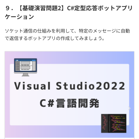
９．【基礎演習問題2】C#定型応答ボットアプリ
ケーション
ソケット通信の仕組みを利用して、特定のメッセージに自動
で返信するボットアプリの作成してみましょう。