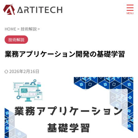
HOME
>
技術解説
>
技術解説
業務アプリケーション開発の基礎学習
2026年2月16日