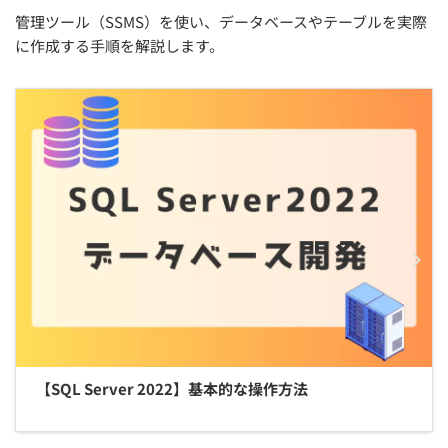
管理ツール（SSMS）を使い、データベースやテーブルを実際
に作成する手順を解説します。
【SQL Server 2022】基本的な操作方法