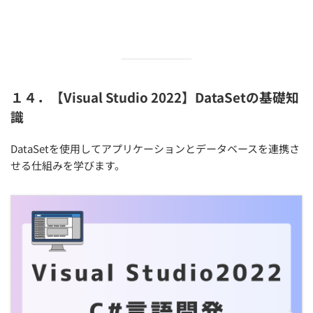
１４．【Visual Studio 2022】DataSetの基礎知
識
DataSetを使用してアプリケーションとデータベースを連携さ
せる仕組みを学びます。