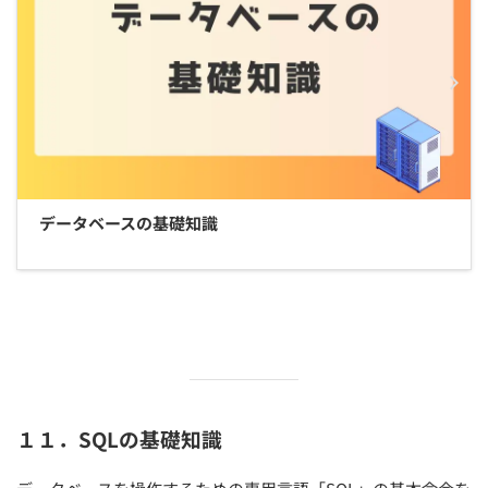
データベースの基礎知識
１１．SQLの基礎知識