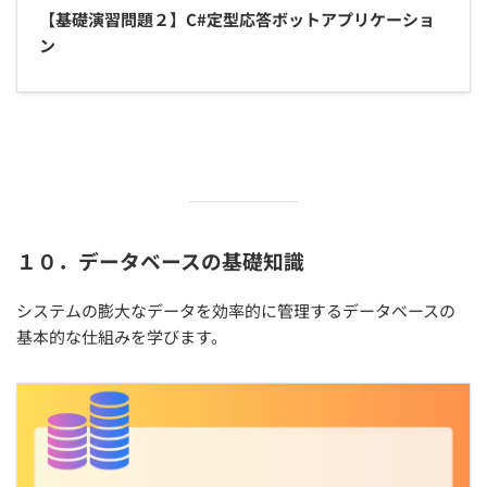
【基礎演習問題２】C#定型応答ボットアプリケーショ
ン
１０．データベースの基礎知識
システムの膨大なデータを効率的に管理するデータベースの
基本的な仕組みを学びます。