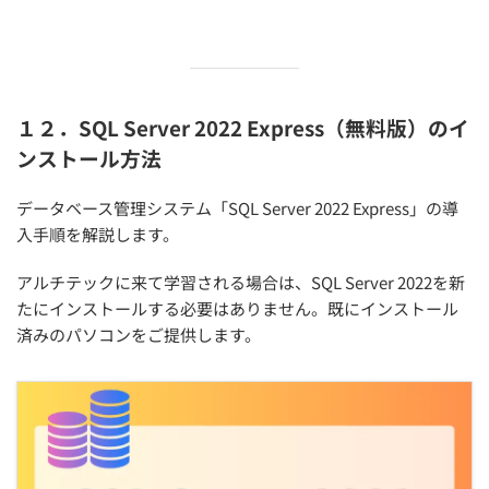
１２．SQL Server 2022 Express（無料版）のイ
ンストール方法
データベース管理システム「SQL Server 2022 Express」の導
入手順を解説します。
アルチテックに来て学習される場合は、SQL Server 2022を新
たにインストールする必要はありません。既にインストール
済みのパソコンをご提供します。