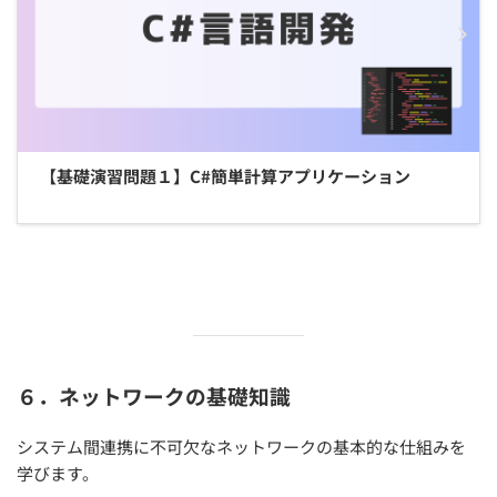
【基礎演習問題１】C#簡単計算アプリケーション
６．ネットワークの基礎知識
システム間連携に不可欠なネットワークの基本的な仕組みを
学びます。