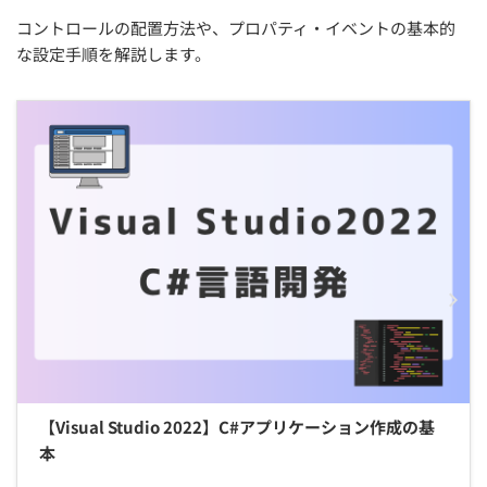
コントロールの配置方法や、プロパティ・イベントの基本的
な設定手順を解説します。
【Visual Studio 2022】C#アプリケーション作成の基
本