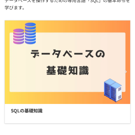
データベースを操作するための専用言語「SQL」の基本命令を
学びます。
SQLの基礎知識