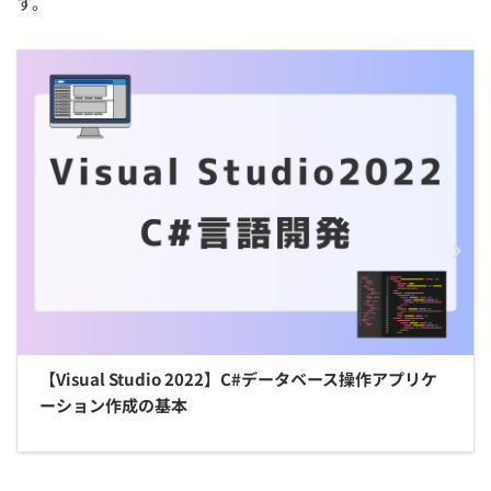
す。
【Visual Studio 2022】C#データベース操作アプリケ
ーション作成の基本