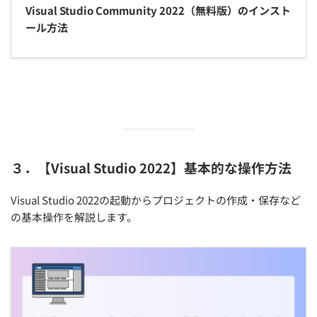
Visual Studio Community 2022（無料版）のインスト
ール方法
３．【Visual Studio 2022】基本的な操作方法
Visual Studio 2022の起動からプロジェクトの作成・保存など
の基本操作を解説します。