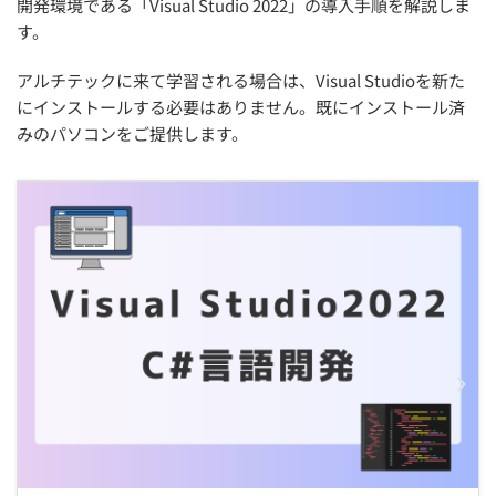
開発環境である「Visual Studio 2022」の導入手順を解説しま
す。
アルチテックに来て学習される場合は、Visual Studioを新た
にインストールする必要はありません。既にインストール済
みのパソコンをご提供します。