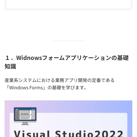
１．Widnowsフォームアプリケーションの基礎
知識
産業系システムにおける業務アプリ開発の定番である
「Windows Forms」の基礎を学びます。