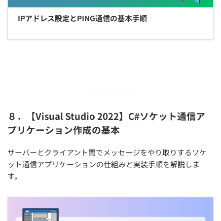
IPアドレス設定とPING通信の基本手順
８．【Visual Studio 2022】C#ソケット通信ア
プリケーション作成の基本
サーバーとクライアント間でメッセージをやり取りするソケ
ット通信アプリケーションの仕組みと実装手順を解説しま
す。