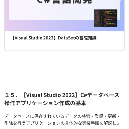
【Visual Studio 2022】DataSetの基礎知識
１５．【Visual Studio 2022】C#データベース
操作アプリケーション作成の基本
データベースに保存されているデータの検索・登録・更新・
削除を行うアプリケーションの具体的な実装手順を解説しま