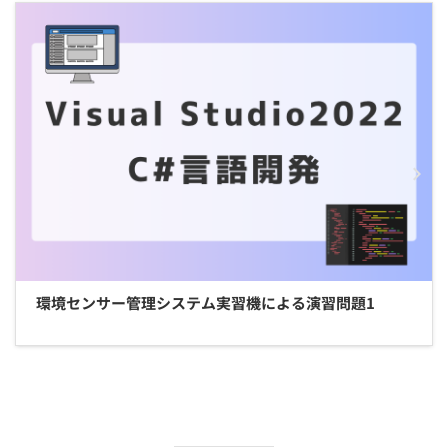
環境センサー管理システム実習機による演習問題1