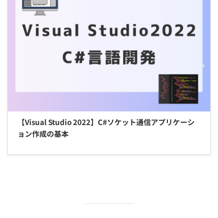
【Visual Studio 2022】C#ソケット通信アプリケーシ
ョン作成の基本