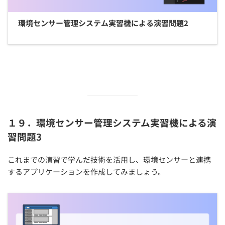
環境センサー管理システム実習機による演習問題2
１９．環境センサー管理システム実習機による演
習問題3
これまでの演習で学んだ技術を活用し、環境センサーと連携
するアプリケーションを作成してみましょう。