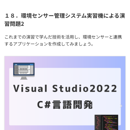
１８．環境センサー管理システム実習機による演
習問題2
これまでの演習で学んだ技術を活用し、環境センサーと連携
するアプリケーションを作成してみましょう。