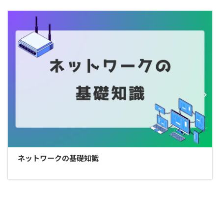
ネットワークの基礎知識