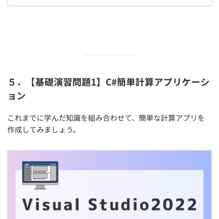
５．【基礎演習問題1】C#簡単計算アプリケーシ
ョン
これまでに学んだ知識を組み合わせて、簡単な計算アプリを
作成してみましょう。