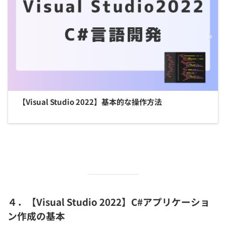
【Visual Studio 2022】基本的な操作方法
４．【Visual Studio 2022】C#アプリケーショ
ン作成の基本