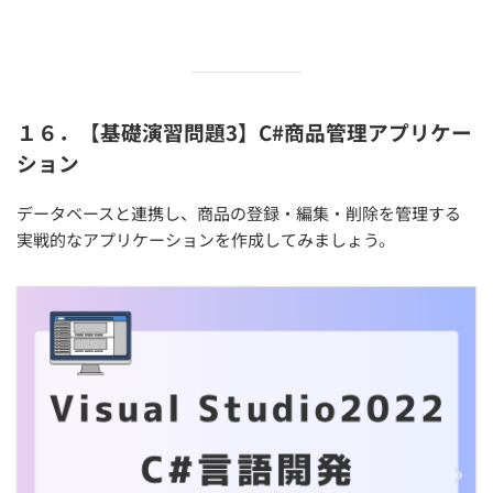
１６．【基礎演習問題3】C#商品管理アプリケー
ション
データベースと連携し、商品の登録・編集・削除を管理する
実戦的なアプリケーションを作成してみましょう。