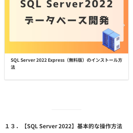
SQL Server 2022 Express（無料版）のインストール方
法
１３．【SQL Server 2022】基本的な操作方法