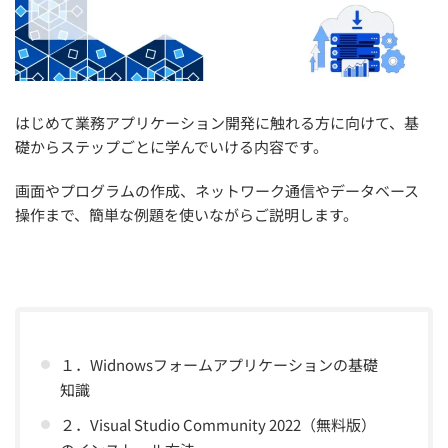
はじめて業務アプリケーション開発に触れる方に向けて、基
礎からステップごとに学んでいける内容です。
画面やプログラムの作成、ネットワーク通信やデータベース
操作まで、簡単な例題を使いながらご説明します。
１．Widnowsフォームアプリケーションの基礎
知識
２．Visual Studio Community 2022（無料版）