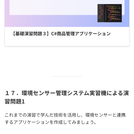
【基礎演習問題３】C#商品管理アプリケーション
１７．環境センサー管理システム実習機による演
習問題1
これまでの演習で学んだ技術を活用し、環境センサーと連携
するアプリケーションを作成してみましょう。