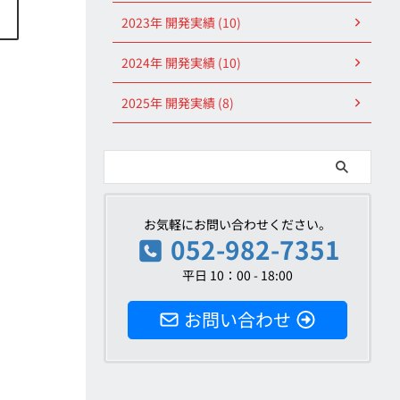
2023年 開発実績 (10)
2024年 開発実績 (10)
2025年 開発実績 (8)
お気軽にお問い合わせください。
052-982-7351
平日 10：00 - 18:00
お問い合わせ