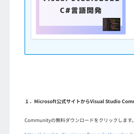
１．Microsoft公式サイトからVisual Studio C
Communityの無料ダウンロードをクリックします