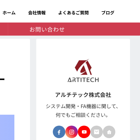
ホーム
会社情報
よくあるご質問
ブログ
お問い合わせ
ー
アルチテック株式会社
システム開発・FA機器に関して、
何でもご相談ください。