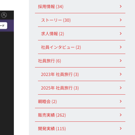
採用情報 (34)
ストーリー (30)
求人情報 (2)
社員インタビュー (2)
社員旅行 (6)
2023年 社員旅行 (3)
2025年 社員旅行 (3)
親睦会 (2)
販売実績 (262)
開発実績 (115)