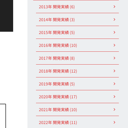
2013年 開発実績 (6)
2014年 開発実績 (3)
2015年 開発実績 (5)
2016年 開発実績 (10)
2017年 開発実績 (8)
2018年 開発実績 (12)
2019年 開発実績 (5)
2020年 開発実績 (17)
2021年 開発実績 (10)
2022年 開発実績 (11)