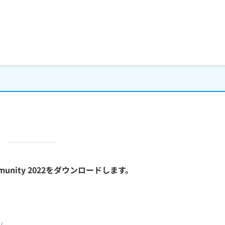
ommunity 2022をダウンロードします。
。