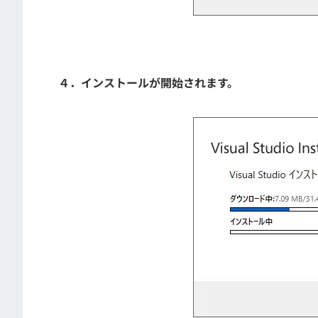
４．インストールが開始されます。