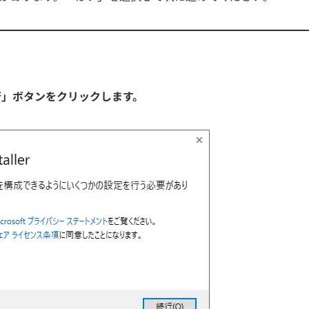
行」ボタンをクリックします。