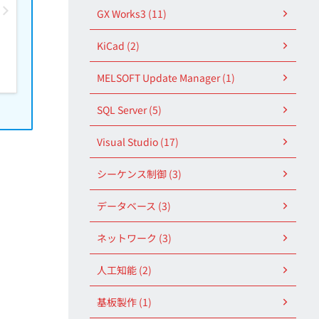
GX Works3 (11)
KiCad (2)
MELSOFT Update Manager (1)
SQL Server (5)
Visual Studio (17)
シーケンス制御 (3)
データベース (3)
ネットワーク (3)
人工知能 (2)
基板製作 (1)