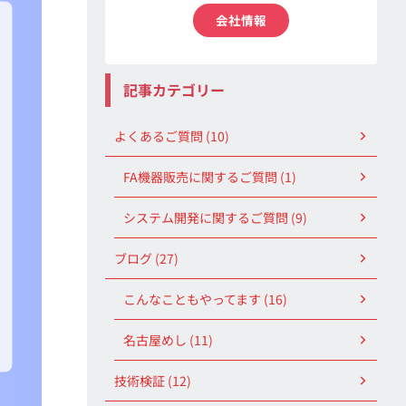
会社情報
記事カテゴリー
よくあるご質問 (10)
FA機器販売に関するご質問 (1)
システム開発に関するご質問 (9)
ブログ (27)
こんなこともやってます (16)
名古屋めし (11)
技術検証 (12)