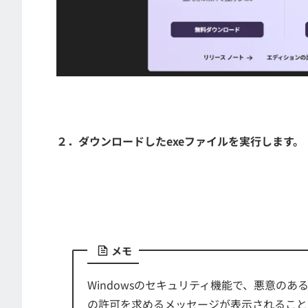
２．ダウンロードしたexeファイルを実行します。
メモ
Windowsのセキュリティ機能で、悪意の
の許可を求めるメッセージが表示されること