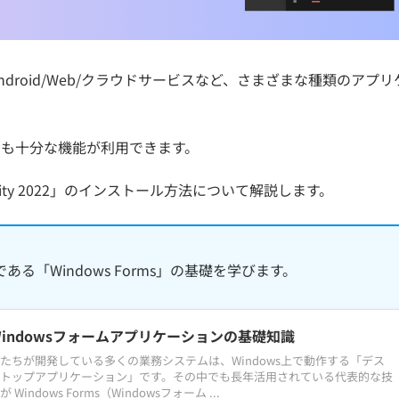
ndows/Android/Web/クラウドサービスなど、さまざまな種類のアプ
でも十分な機能が利用できます。
munity 2022」のインストール方法について解説します。
「Windows Forms」の基礎を学びます。
Windowsフォームアプリケーションの基礎知識
たちが開発している多くの業務システムは、Windows上で動作する「デス
トップアプリケーション」です。その中でも長年活用されている代表的な技
が Windows Forms（Windowsフォーム ...