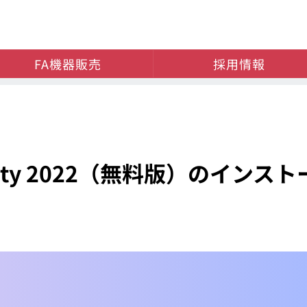
FA機器販売
採用情報
munity 2022（無料版）のインスト