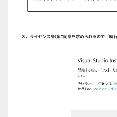
３．ライセンス条項に同意を求められるので「続