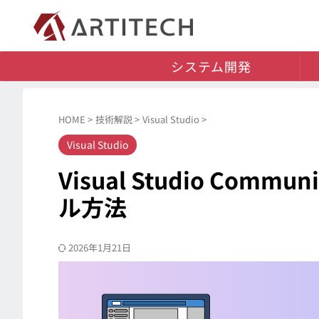
システム開発
HOME
>
技術解説
>
Visual Studio
>
Visual Studio
Visual Studio Com
ル方法
2026年1月21日