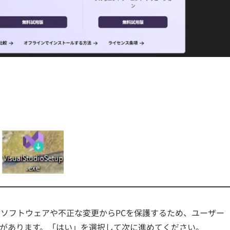
あるソフトウェアや不正な変更からPCを保護するため、ユーザー
があります。「はい」を選択して次に進めてください。