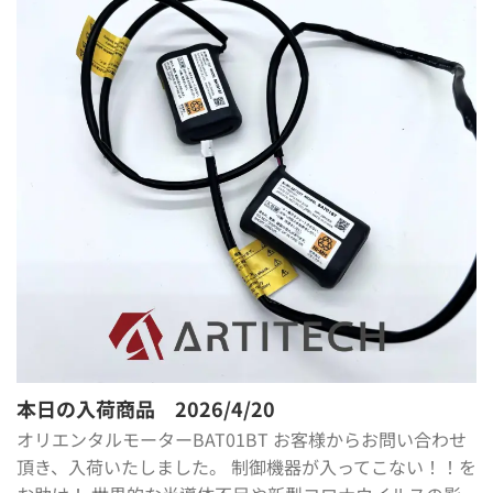
本日の入荷商品 2026/4/20
オリエンタルモーターBAT01BT お客様からお問い合わせ
頂き、入荷いたしました。 制御機器が入ってこない！！を