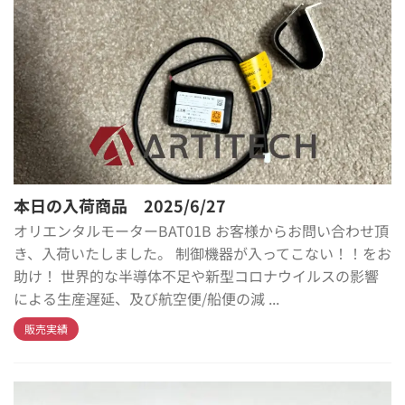
本日の入荷商品 2025/6/27
オリエンタルモーターBAT01B お客様からお問い合わせ頂
き、入荷いたしました。 制御機器が入ってこない！！をお
助け！ 世界的な半導体不足や新型コロナウイルスの影響
による生産遅延、及び航空便/船便の減 ...
販売実績