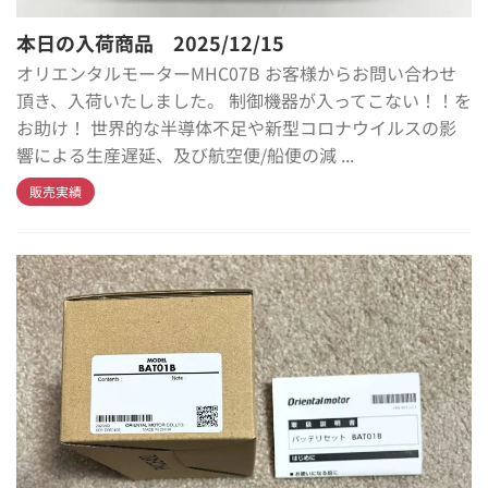
本日の入荷商品 2025/12/15
オリエンタルモーターMHC07B お客様からお問い合わせ
頂き、入荷いたしました。 制御機器が入ってこない！！を
お助け！ 世界的な半導体不足や新型コロナウイルスの影
響による生産遅延、及び航空便/船便の減 ...
販売実績