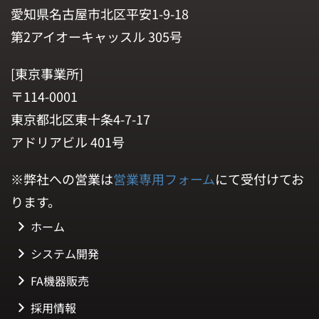
愛知県名古屋市北区平安1-9-18
第2アイオーキャッスル 305号
[東京事業所]
〒114-0001
東京都北区東十条4-7-17
アドリアビル 401号
※弊社への営業は
営業専用フォーム
にて受付けてお
ります。
ホーム
システム開発
FA機器販売
採用情報