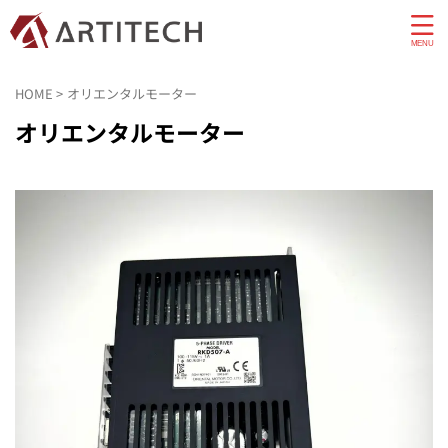
HOME
>
オリエンタルモーター
オリエンタルモーター