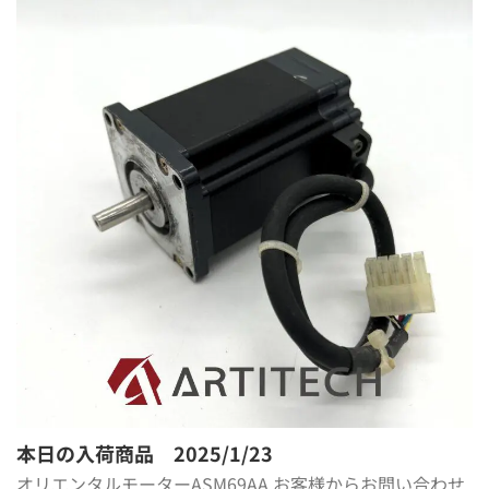
本日の入荷商品 2025/1/23
オリエンタルモーターASM69AA お客様からお問い合わせ