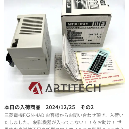
本日の入荷商品 2024/12/25 その2
三菱電機FX2N-4AD お客様からお問い合わせ頂き、入荷い
たしました。 制御機器が入ってこない！！をお助け！ 世