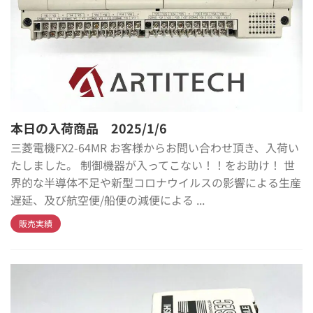
本日の入荷商品 2025/1/6
三菱電機FX2-64MR お客様からお問い合わせ頂き、入荷い
たしました。 制御機器が入ってこない！！をお助け！ 世
界的な半導体不足や新型コロナウイルスの影響による生産
遅延、及び航空便/船便の減便による ...
販売実績