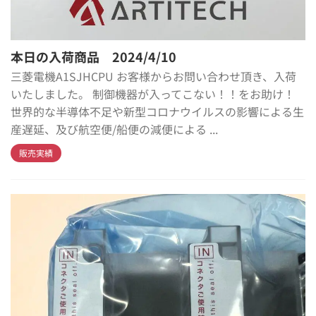
本日の入荷商品 2024/4/10
三菱電機A1SJHCPU お客様からお問い合わせ頂き、入荷
いたしました。 制御機器が入ってこない！！をお助け！
世界的な半導体不足や新型コロナウイルスの影響による生
産遅延、及び航空便/船便の減便による ...
販売実績