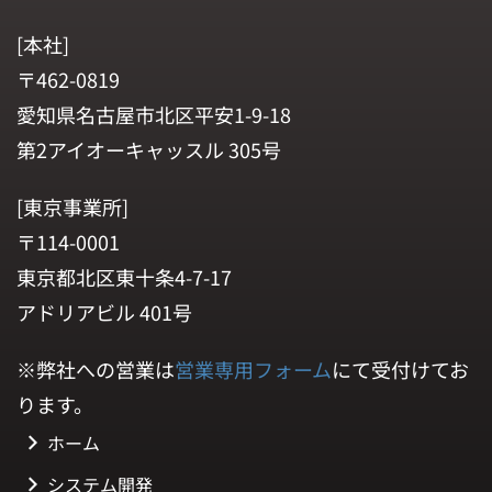
[本社]
〒462-0819
愛知県名古屋市北区平安1-9-18
第2アイオーキャッスル 305号
[東京事業所]
〒114-0001
東京都北区東十条4-7-17
アドリアビル 401号
※弊社への営業は
営業専用フォーム
にて受付けてお
ります。
ホーム
システム開発