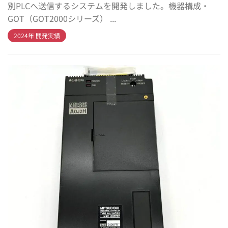
別PLCへ送信するシステムを開発しました。機器構成・
GOT（GOT2000シリーズ） ...
2024年 開発実績