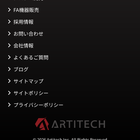
FA機器販売
採用情報
お問い合わせ
会社情報
よくあるご質問
ブログ
サイトマップ
サイトポリシー
プライバシーポリシー
© 2026 Artitech Inc. All Rights Reserved