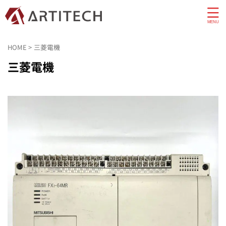
HOME
>
三菱電機
三菱電機