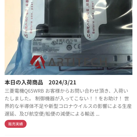
本日の入荷商品 2024/3/21
三菱電機Q65WRB お客様からお問い合わせ頂き、入荷い
たしました。 制御機器が入ってこない！！をお助け！ 世
界的な半導体不足や新型コロナウイルスの影響による生産
遅延、及び航空便/船便の減便による輸送 ...
販売実績