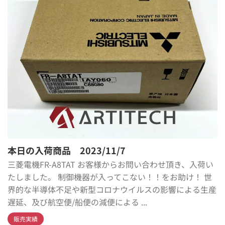
本日の入荷商品 2023/11/7
三菱電機FR-A8TAT お客様からお問い合わせ頂き、入荷い
たしました。 制御機器が入ってこない！！をお助け！ 世
界的な半導体不足や新型コロナウイルスの影響による生産
遅延、及び航空便/船便の減便による ...
販売実績