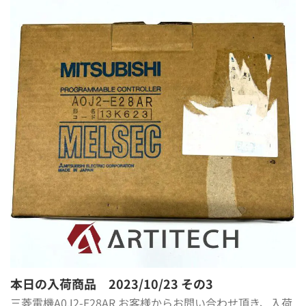
本日の入荷商品 2023/10/23 その3
三菱電機A0J2-E28AR お客様からお問い合わせ頂き、入荷