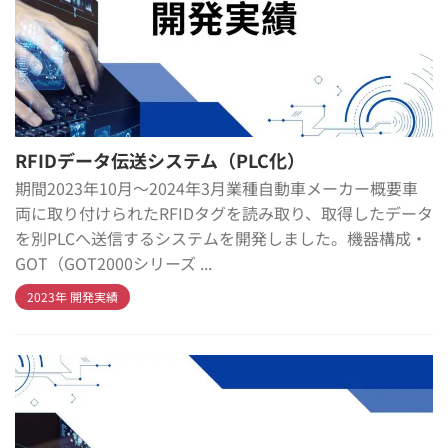
RFIDデータ伝送システム（PLC化）
期間2023年10月～2024年3月業種自動車メーカー概要車
両に取り付けられたRFIDタグを読み取り、取得したデータ
を別PLCへ送信するシステムを開発しました。機器構成・
GOT（GOT2000シリーズ ...
2023年 開発実績