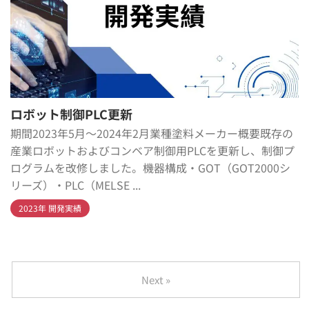
ロボット制御PLC更新
期間2023年5月～2024年2月業種塗料メーカー概要既存の
産業ロボットおよびコンベア制御用PLCを更新し、制御プ
ログラムを改修しました。機器構成・GOT（GOT2000シ
リーズ）・PLC（MELSE ...
2023年 開発実績
Next »