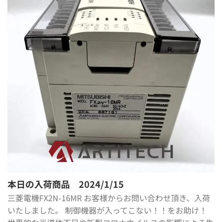
本日の入荷商品 2024/1/15
三菱電機FX2N-16MR お客様からお問い合わせ頂き、入荷
いたしました。 制御機器が入ってこない！！をお助け！