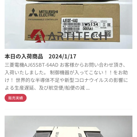
本日の入荷商品 2024/1/17
三菱電機AJ65SBT-64AD お客様からお問い合わせ頂き、
入荷いたしました。 制御機器が入ってこない！！をお助
け！ 世界的な半導体不足や新型コロナウイルスの影響に
よる生産遅延、及び航空便/船便の減 ...
販売実績