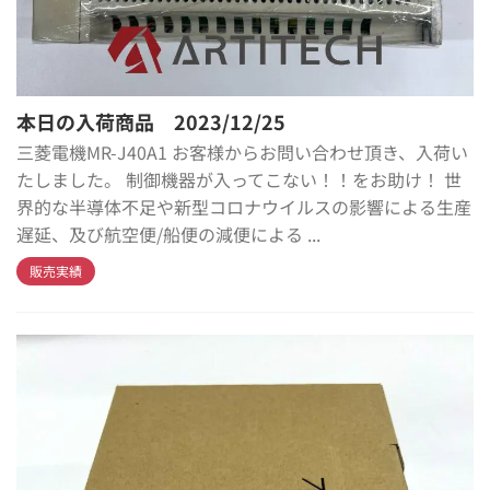
本日の入荷商品 2023/12/25
三菱電機MR-J40A1 お客様からお問い合わせ頂き、入荷い
たしました。 制御機器が入ってこない！！をお助け！ 世
界的な半導体不足や新型コロナウイルスの影響による生産
遅延、及び航空便/船便の減便による ...
販売実績