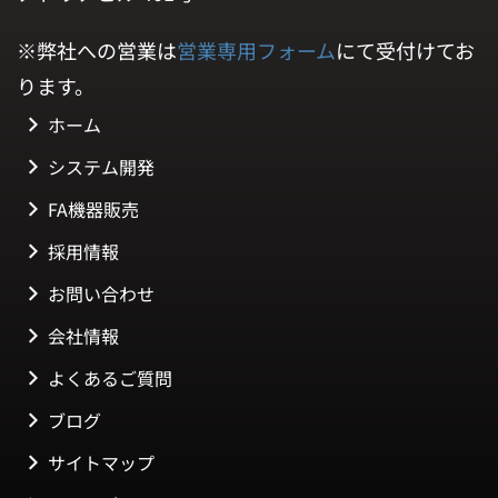
※弊社への営業は
営業専用フォーム
にて受付けてお
ります。
ホーム
システム開発
FA機器販売
採用情報
お問い合わせ
会社情報
よくあるご質問
ブログ
サイトマップ