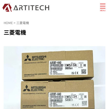
HOME
>
三菱電機
三菱電機