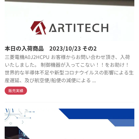
本日の入荷商品 2023/10/23 その2
三菱電機A0J2HCPU お客様からお問い合わせ頂き、入荷
いたしました。 制御機器が入ってこない！！をお助け！
世界的な半導体不足や新型コロナウイルスの影響による生
産遅延、及び航空便/船便の減便による ...
販売実績