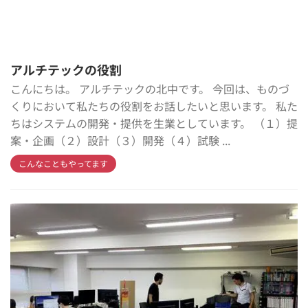
アルチテックの役割
こんにちは。 アルチテックの北中です。 今回は、ものづ
くりにおいて私たちの役割をお話したいと思います。 私た
ちはシステムの開発・提供を生業としています。 （１）提
案・企画（２）設計（３）開発（４）試験 ...
こんなこともやってます