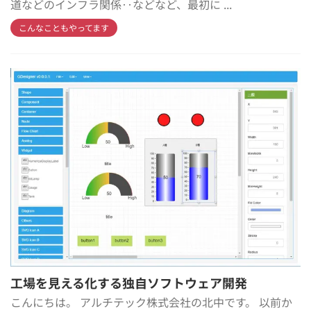
道などのインフラ関係‥などなど、最初に ...
こんなこともやってます
工場を見える化する独自ソフトウェア開発
こんにちは。 アルチテック株式会社の北中です。 以前か