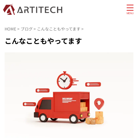
HOME
>
ブログ
>
こんなこともやってます
>
こんなこともやってます