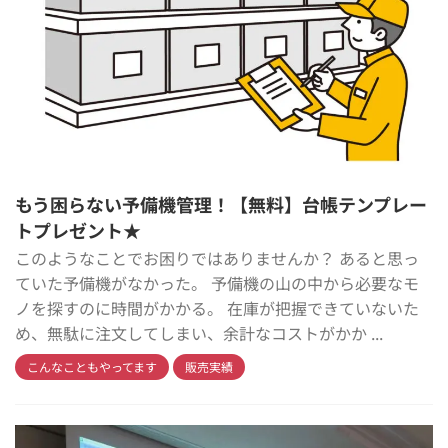
もう困らない予備機管理！【無料】台帳テンプレー
トプレゼント★
このようなことでお困りではありませんか？ あると思っ
ていた予備機がなかった。 予備機の山の中から必要なモ
ノを探すのに時間がかかる。 在庫が把握できていないた
め、無駄に注文してしまい、余計なコストがかか ...
こんなこともやってます
販売実績