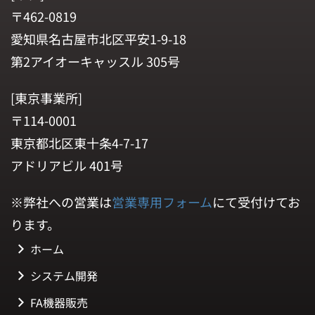
〒462-0819
愛知県名古屋市北区平安1-9-18
第2アイオーキャッスル 305号
[東京事業所]
〒114-0001
東京都北区東十条4-7-17
アドリアビル 401号
※弊社への営業は
営業専用フォーム
にて受付けてお
ります。
ホーム
システム開発
FA機器販売