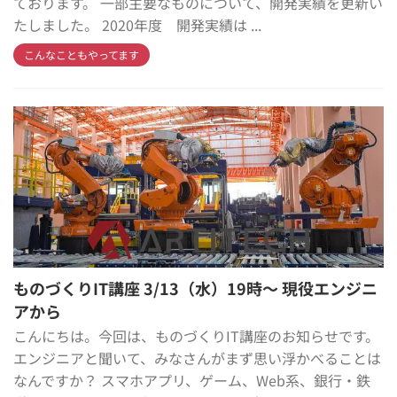
ております。 一部主要なものについて、開発実績を更新い
たしました。 2020年度 開発実績は ...
こんなこともやってます
ものづくりIT講座 3/13（水）19時～ 現役エンジニ
アから
こんにちは。今回は、ものづくりIT講座のお知らせです。
エンジニアと聞いて、みなさんがまず思い浮かべることは
なんですか？ スマホアプリ、ゲーム、Web系、銀行・鉄