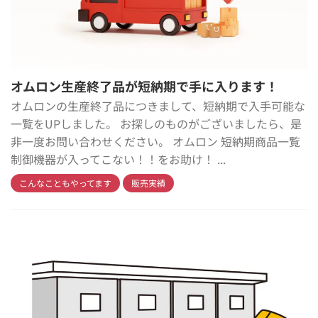
オムロン生産終了品が短納期で手に入ります！
オムロンの生産終了品につきまして、短納期で入手可能な
一覧をUPしました。 お探しのものがございましたら、是
非一度お問い合わせください。 オムロン 短納期商品一覧
制御機器が入ってこない！！をお助け！ ...
こんなこともやってます
販売実績