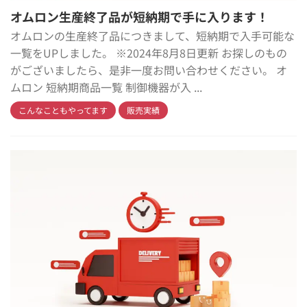
オムロン生産終了品が短納期で手に入ります！
オムロンの生産終了品につきまして、短納期で入手可能な
一覧をUPしました。 ※2024年8月8日更新 お探しのもの
がございましたら、是非一度お問い合わせください。 オ
ムロン 短納期商品一覧 制御機器が入 ...
こんなこともやってます
販売実績