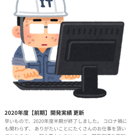
2020年度【前期】開発実績 更新
早いもので、2020年度半期が終了しました。 コロナ禍に
も関わらず、 ありがたいことにたくさんのお仕事を頂い