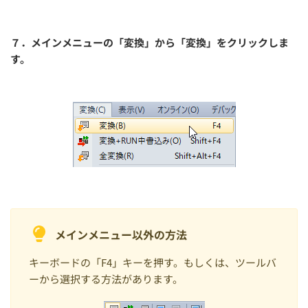
７．メインメニューの「変換」から「変換」をクリックしま
す。
メインメニュー以外の方法
キーボードの「F4」キーを押す。もしくは、ツールバ
ーから選択する方法があります。