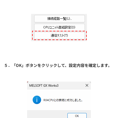
５．「OK」ボタンをクリックして、設定内容を確定します。