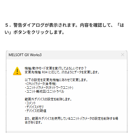
５．警告ダイアログが表示されます。内容を確認して、「は
い」ボタンをクリックします。