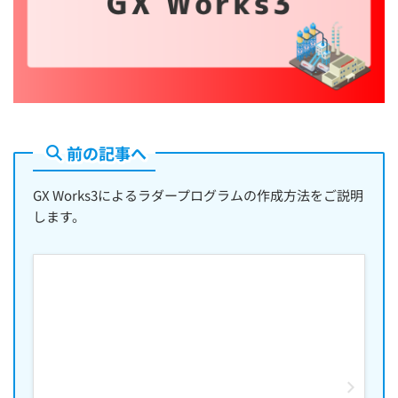
前の記事へ
GX Works3によるラダープログラムの作成方法をご説明
します。