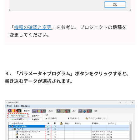
「
機種の確認と変更
」を参考に、プロジェクトの機種を
変更してください。
４．「パラメータ＋プログラム」ボタンをクリックすると、
書き込むデータが選択されます。