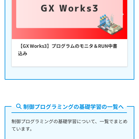
【GX Works3】プログラムのモニタ＆RUN中書
込み
制御プログラミングの基礎学習の一覧へ
制御プログラミングの基礎学習について、一覧でまとめ
ています。