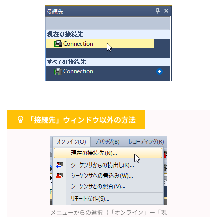
「接続先」ウィンドウ以外の方法
メニューからの選択（「オンライン」ー「現