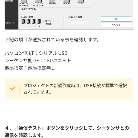
下記の項目が選択されている事を確認します。
パソコン側 I/F：シリアル USB
シーケンサ側 I/F：CPUユニット
他局指定：他局指定無し
プロジェクトの新規作成時は、USB接続が標準で選択
されています。
４．「通信テスト」ボタンをクリックして、シーケンサとの
通信を確認します。