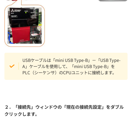
USBケーブルは「mini USB Type-B」－「USB Type-
A」ケーブルを使用して、「mini USB Type-B」を
PLC（シーケンサ）のCPUユニットに接続します。
２．「接続先」ウィンドウの「現在の接続先設定」をダブル
クリックします。