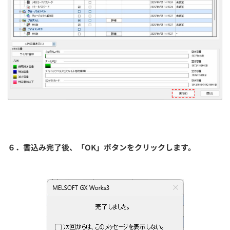
６．書込み完了後、「OK」ボタンをクリックします。