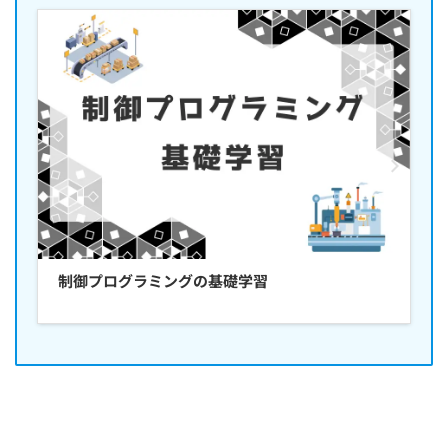
制御プログラミングの基礎学習