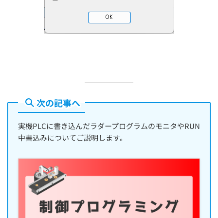
次の記事へ
実機PLCに書き込んだラダープログラムのモニタやRUN
中書込みについてご説明します。