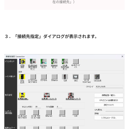
在の接続先」）
３．「接続先指定」ダイアログが表示されます。