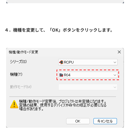
４．機種を変更して、「OK」ボタンをクリックします。