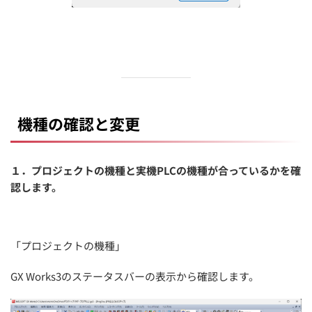
機種の確認と変更
１．プロジェクトの機種と実機PLCの機種が合っているかを確
認します。
「プロジェクトの機種」
GX Works3のステータスバーの表示から確認します。