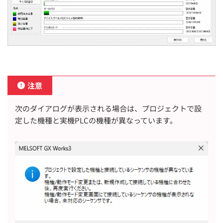
注意
次のダイアログが表示される場合は、プロジェクトで設
定した機種と実機PLCの機種が異なっています。