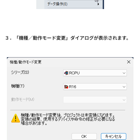
３．「機種／動作モード変更」ダイアログが表示されます。