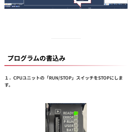
プログラムの書込み
１．CPUユニットの「RUN/STOP」スイッチをSTOPにしま
す。