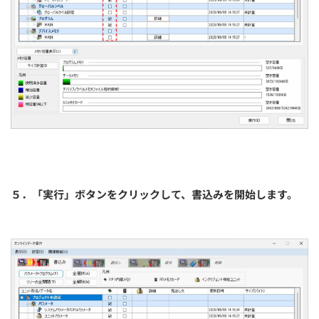
５．「実行」ボタンをクリックして、書込みを開始します。