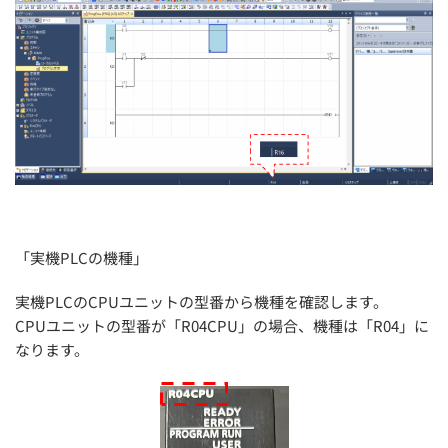
「実機PLCの機種」
実機PLCのCPUユニットの型番から機種を確認します。
CPUユニットの型番が「R04CPU」の場合、機種は「R04」に
なります。