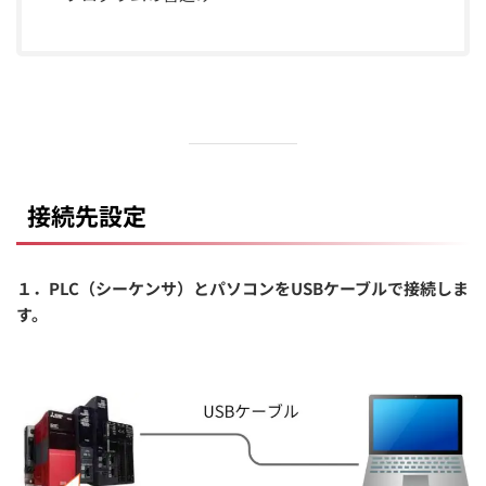
接続先設定
１．PLC（シーケンサ）とパソコンをUSBケーブルで接続しま
す。