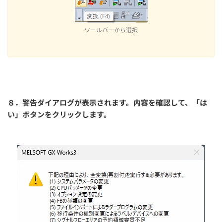
ツールバーから選択
８．警告ダイアログが表示されます。内容を確認して、「は
い」ボタンをクリックします。