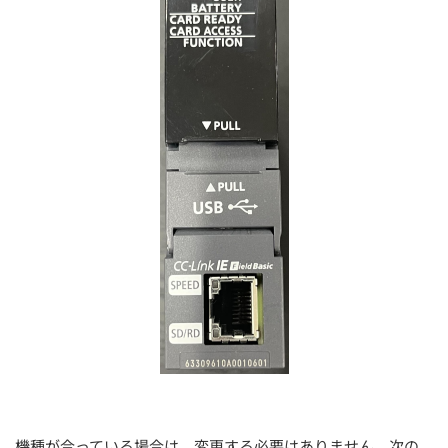
機種が合っている場合は、変更する必要はありません。次の