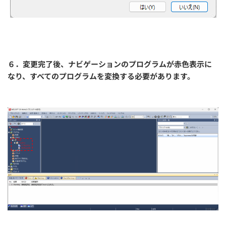
６．変更完了後、ナビゲーションのプログラムが赤色表示に
なり、すべてのプログラムを変換する必要があります。