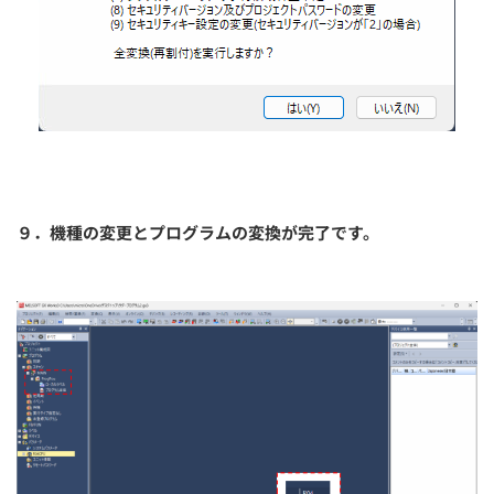
９．機種の変更とプログラムの変換が完了です。