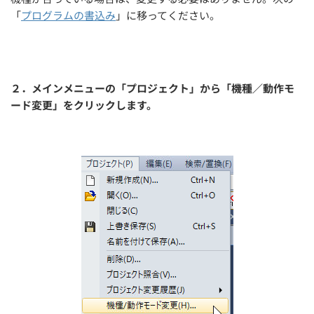
「
プログラムの書込み
」に移ってください。
２．メインメニューの「プロジェクト」から「機種／動作モ
ード変更」をクリックします。