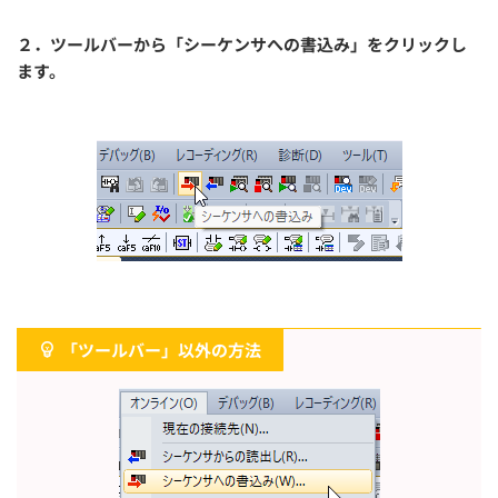
２．ツールバーから「シーケンサへの書込み」をクリックし
ます。
「ツールバー」以外の方法