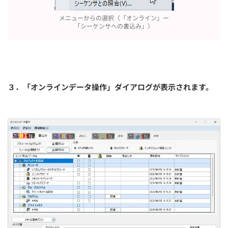
メニューからの選択（「オンライン」ー
「シーケンサへの書込み」）
３．「オンラインデータ操作」ダイアログが表示されます。