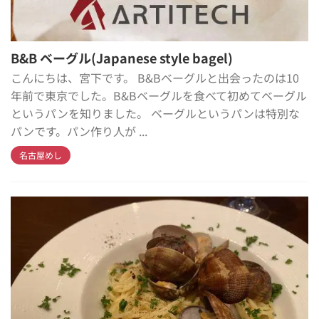
B&B ベーグル(Japanese style bagel)
こんにちは、宮下です。 B&Bベーグルと出会ったのは10
年前で東京でした。B&Bベーグルを食べて初めてベーグル
というパンを知りました。 ベーグルというパンは特別な
パンです。パン作り人が ...
名古屋めし