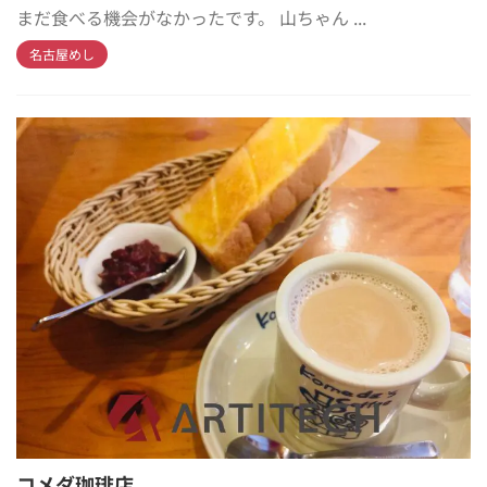
まだ食べる機会がなかったです。 山ちゃん ...
名古屋めし
コメダ珈琲店