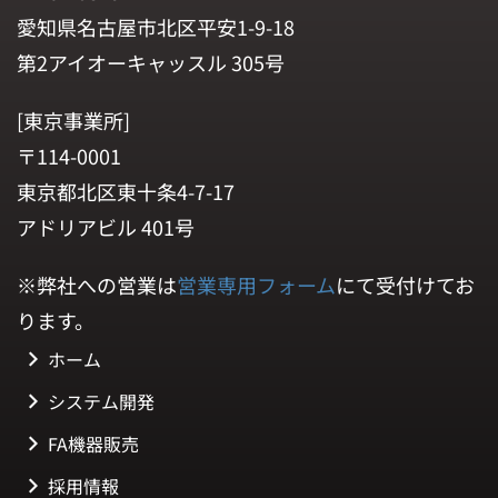
愛知県名古屋市北区平安1-9-18
第2アイオーキャッスル 305号
[東京事業所]
〒114-0001
東京都北区東十条4-7-17
アドリアビル 401号
※弊社への営業は
営業専用フォーム
にて受付けてお
ります。
ホーム
システム開発
FA機器販売
採用情報