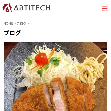
HOME
>
ブログ
>
ブログ