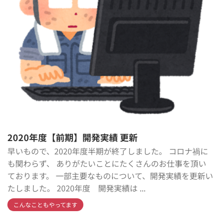
2020年度【前期】開発実績 更新
早いもので、2020年度半期が終了しました。 コロナ禍に
も関わらず、 ありがたいことにたくさんのお仕事を頂い
ております。 一部主要なものについて、開発実績を更新い
たしました。 2020年度 開発実績は ...
こんなこともやってます