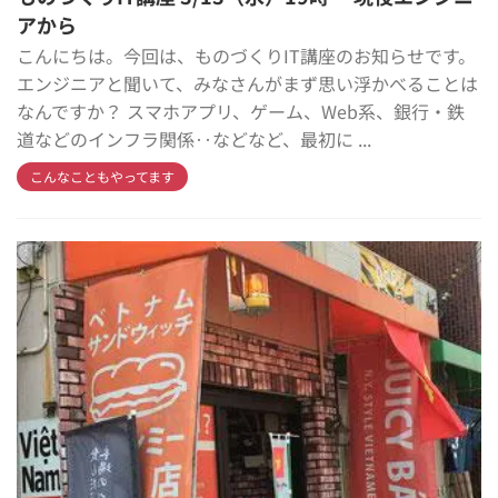
アから
こんにちは。今回は、ものづくりIT講座のお知らせです。
エンジニアと聞いて、みなさんがまず思い浮かべることは
なんですか？ スマホアプリ、ゲーム、Web系、銀行・鉄
道などのインフラ関係‥などなど、最初に ...
こんなこともやってます