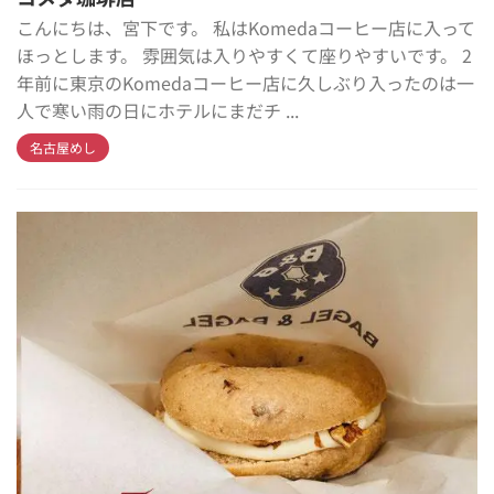
こんにちは、宮下です。 私はKomedaコーヒー店に入って
ほっとします。 雰囲気は入りやすくて座りやすいです。 2
年前に東京のKomedaコーヒー店に久しぶり入ったのは一
人で寒い雨の日にホテルにまだチ ...
名古屋めし